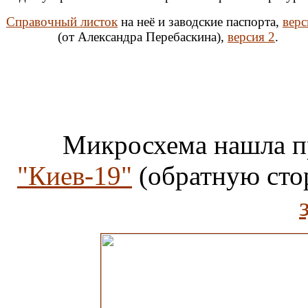
Справочный листок
на неё и заводские паспорта,
верс
(от Александра Перебаскина),
версия 2
.
Микросхема нашла п
"Киев-19"
(обратную сто