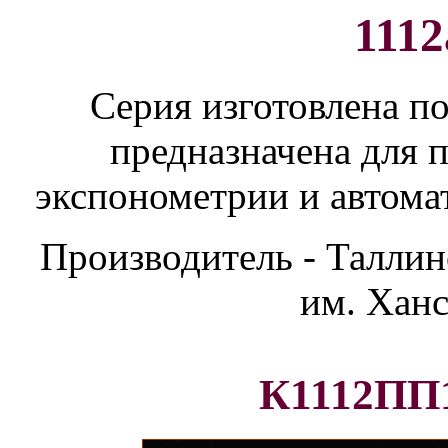
1112
Серия изготовлена п
предназначена для 
экспонометрии и автома
Производитель - Таллин
им. Ханс
К1112ПП