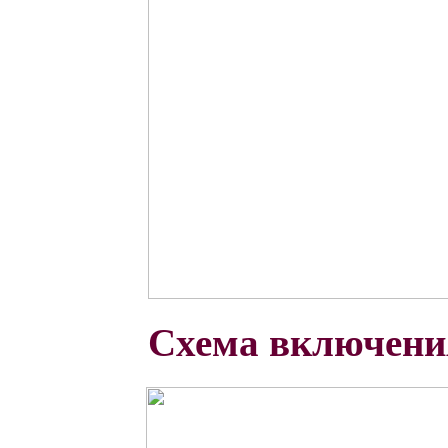
Схема включени