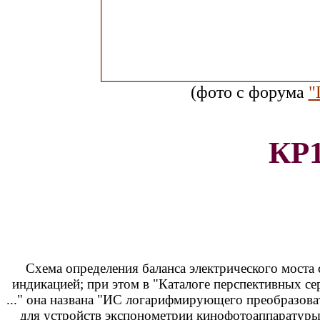
(фото с форума
"
КР
Схема определения баланса электрического моста 
индикацией; при этом в "Каталоге перспективных се
..." она названа "ИС логарифмирующего преобразова
для устройств экспонометрии кинофотоаппаратуры