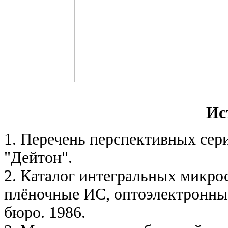
Ис
1. Перечень перспективных сер
"Дейтон".
2.
Каталог интегральных микрос
плёночные ИС, оптоэлектронные
бюро. 1986.