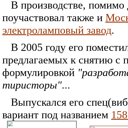
В производстве, помимо 
поучаствовал также и
Мос
электроламповый завод
.
В 2005 году его поместил
предлагаемых к снятию с п
формулировкой
"разработ
тиристоры"
...
Выпускался его спец(виб
вариант под названием
158