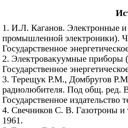
Ис
1. И.Л. Каганов. Электронные 
промышленной электроники). Ча
Государственное энергетическое
2. Электровакуумные приборы (
Государственное энергетическое
3. Терещук Р.М., Домбругов Р.
радиолюбителя. Под общ. ред. В.
Государственное издательство 
4. Свечников С. В. Газотроны и
1961.