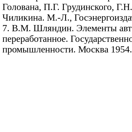
Голована, П.Г. Грудинского, Г.Н
Чиликина. М.-Л., Госэнергоиздат
7. В.М. Шляндин. Элементы авт
переработанное. Государственн
промышленности. Москва 1954.