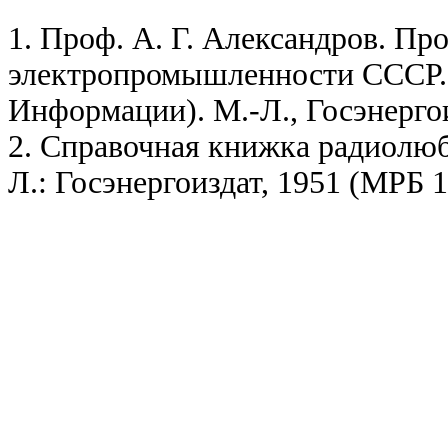
1. Проф. А. Г. Александров. Пр
электропромышленности СССР.
Информации). М.-Л., Госэнергои
2. Справочная книжка радиолюб
Л.: Госэнергоиздат, 1951 (МРБ 1