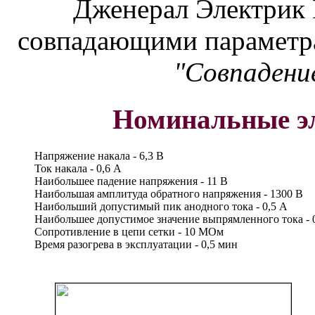
Дженерал Электрик 
совпадающими параметрам
"Совпадение
Номинальные э
Напряжение накала - 6,3 В
Ток накала - 0,6 А
Наибольшее падение напряжения - 11 В
Наибольшая амплитуда обратного напряжения - 1300 В
Наибольший допустимый пик анодного тока - 0,5 А
Наибольшее допустимое значение выпрямленного тока - 
Сопротивление в цепи сетки - 10 МОм
Время разогрева в эксплуатации - 0,5 мин