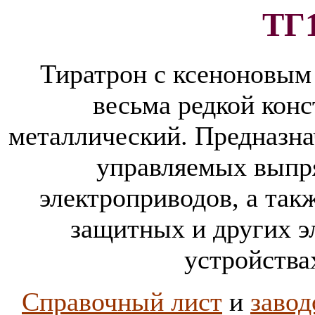
ТГ1
Тиратрон с ксеноновым
весьма редкой конс
металлический. Предназна
управляемых выпр
электроприводов, а так
защитных и других 
устройства
Справочный лист
и
завод