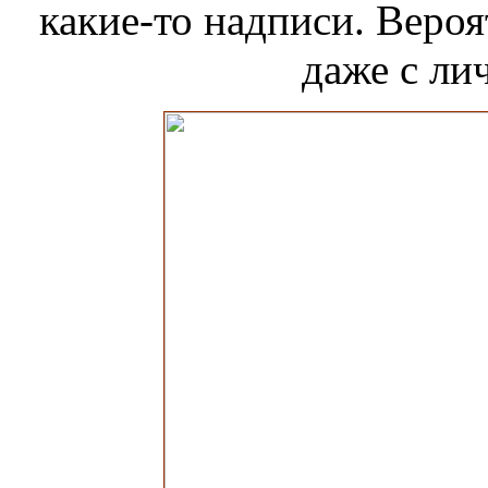
какие-то надписи. Вероя
даже с ли