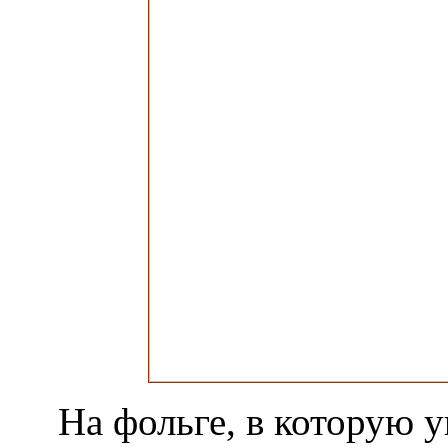
На фольге, в которую 