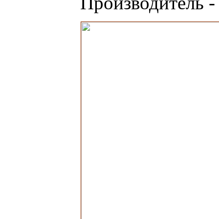
Производитель 