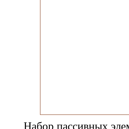
Набор пассивных элем