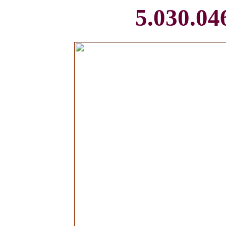
5.030.046