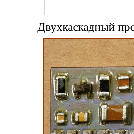
Двухкаскадный пр