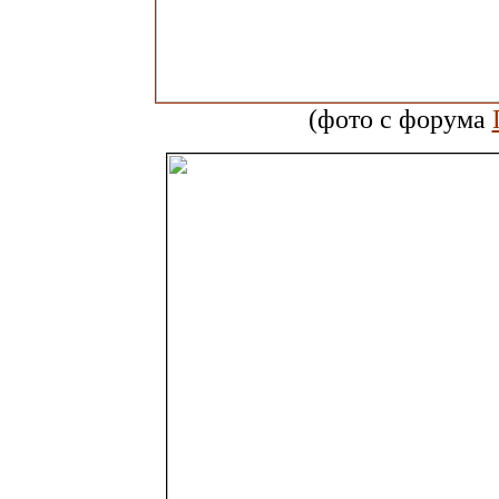
(фото с форума