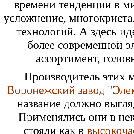
времени тенденции в м
усложнение, многокриста
технологий. А здесь иде
более современной э
ассортимент, головн
Производитель этих м
Воронежский завод "Эле
название должно выгляд
Применялись они в нек
стояли как в
высокоча