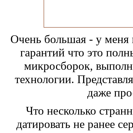
Очень большая - у меня 
гарантий что это полн
микросборок, выполн
технологии. Представля
даже про
Что несколько странн
датировать не ранее се