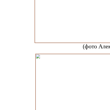
(фото Але