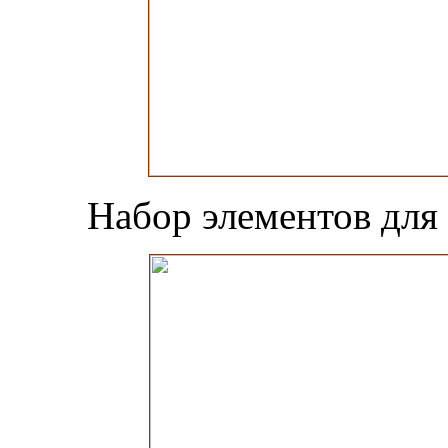
Набор элементов для 