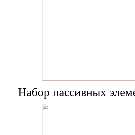
Набор пассивных элеме