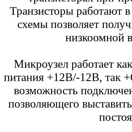
Транзисторы работают в
схемы позволяет полу
низкоомной в
Микроузел работает ка
питания +12B/-12В, так +
возможность подключен
позволяющего выставить
постоя