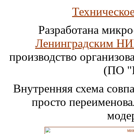
Техническое
Разработана микро
Ленинградским НИ
производство организов
(ПО "
Внутренняя схема совпа
просто переименовал
моде