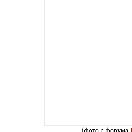
(фото с форума