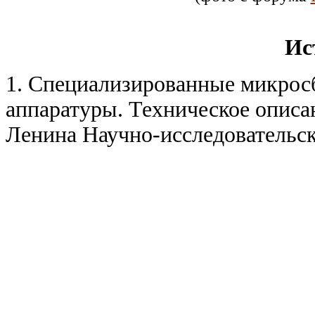
Ис
1. Специализированные микрос
аппаратуры. Техническое описа
Ленина Научно-исследовательск