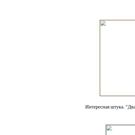
Интересная штука. "Два