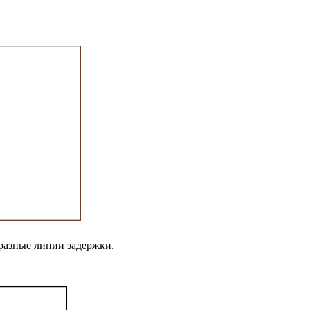
 разные линии задержки.